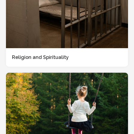
Religion and Spirituality