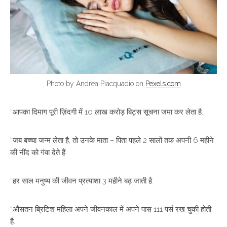
Photo by Andrea Piacquadio on
Pexels.com
“आपका दिमाग पूरी ज़िंदगी में 10 लाख करोड़ बिट्स सूचना जमा कर लेता है.
“जब बच्चा जन्म लेता है, तो उनके माता – पिता पहले 2 सालों तक अपनी 6 महीने
की नींद को गंवा देते हैं.
“हर साल मनुष्य की जीवन प्रत्याशा 3 महीने बढ़ जाती है.
“औसतन ब्रिटिश महिला अपने जीवनकाल में अपने पास 111 पर्स रख चुकी होती
है.