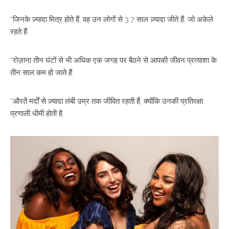
“जिनके ज़्यादा मित्र होते हैं, वह उन लोगों से 3.7 साल ज़्यादा जीते हैं, जो अकेले
रहते हैं.
“रोज़ाना तीन घंटों से भी अधिक एक जगह पर बैठने से आपकी जीवन प्रत्याशा के
तीन साल कम हो जाते हैं.
“औरतें मर्दों से ज़्यादा लंबी उम्र तक जीवित रहती हैं, क्योंकि उनकी प्रतिरक्षा
प्रणाली धीमी होती है.