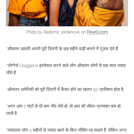
Photo by Radomir Jordanovic on
Pexels.com
“औसतन आदमी अपनी पूरी ज़िंदगी के छह महीने दाढ़ी बनाने में गुज़ार देते हैं.
“जोग्गेर्स (Joggers) इस्तेमाल करने वाले लोग औसतन लोगों से छह साल ज़्यादा
जीते हैं.
“औसतन अमेरिकी को पूरी ज़िंदगी में कैंसर होने का खतरा 50 प्रतिशत होता है.
“अगर आप 7 घंटों से भी कम नींद लेते हो, तो आप की जीवन प्रत्याशा कम हो
जाती है.
“ज़्यादातर लोग 2 महीनों से ज़्यादा खाने के बिना जीवित रह सकते हैं, लेकिन अगर