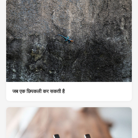
जब एक छिपकली कर सकती है