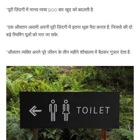
“पूरी ज़िंदगी में मानव त्वचा 900 बार खुद को बदलती है.
“एक औसतन आदमी अपनी पूरी ज़िंदगी में इतना थूक पैदा करता है, जिससे की दो
बड़े स्विमिंग पूलों को भरा जा सके.
“औसतन व्यक्ति अपने पूरे जीवन के तीन महीने शौचालय में बैठकर गुज़ार देता है.