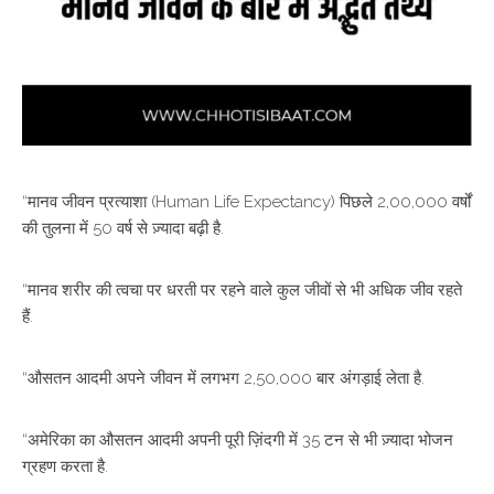
“मानव जीवन प्रत्याशा (Human Life Expectancy) पिछले 2,00,000 वर्षों
की तुलना में 50 वर्ष से ज़्यादा बढ़ी है.
“मानव शरीर की त्वचा पर धरती पर रहने वाले कुल जीवों से भी अधिक जीव रहते
हैं.
“औसतन आदमी अपने जीवन में लगभग 2,50,000 बार अंगड़ाई लेता है.
“अमेरिका का औसतन आदमी अपनी पूरी ज़िंदगी में 35 टन से भी ज़्यादा भोजन
ग्रहण करता है.