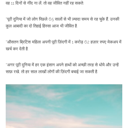
वह 11 दिनों से नींद ना लें, तो वह जीवित नहीं रह सकते.
“पूरी दुनिया में जो लोग पिछले 65 सालों से भी ज़्यादा समय से रह चुके हैं, उनकी
कुल आबादी का दो तिहाई हिस्सा आज भी जीवित है.
“औसतन ब्रिटिश महिला अपनी पूरी ज़िंदगी में 1 करोड़ 62 हज़ार रुपए मेकअप में
खर्च कर देती है.
“अगर पूरी दुनिया में हर एक इंसान अपने हाथों को अच्छी तरह से धोये और उन्हें
साफ़ रखे, तो हर साल लाखों लोगों की ज़िंदगी बचाई जा सकती है.