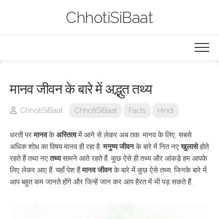
Skip
ChhotiSiBaat
to
content
मानव जीवन के बारे में अद्भुत तथ्य
ChhotiSiBaat
ChhotiSiBaat
Facts
Hindi
धरती पर
मानव
के
अस्तित्व
में आने से लेकर अब तक, मानव के लिए, सबसे
अधिक शोध का विषय मानव ही रहा है.
मनुष्य जीवन
के बारे में नित नए
खुलासे
होते
रहते हैं तथा नए
तथ्य
सामने आते रहते हैं. कुछ ऐसे ही तथ्य और आंकड़े हम आपके
लिए लेकर आए हैं. यहाँ पेश हैं
मानव जीवन
के बारे में कुछ ऐसे तथ्य, जिनके बारे में
आप बहुत कम जानते होंगे और जिन्हें जान कर आप हैरत में भी पड़ सकते हैं.