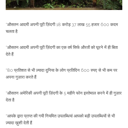
“औसतन आदमी अपनी पूरी ज़िंदगी 18 करोड़ 37 लाख 55 हजार 600 कदम
चलता है.
“औसतन आदमी अपनी पूरी ज़िंदगी का एक वर्ष सिर्फ औरतों को घूरने में ही बिता
देते हैं.
“80 प्रतिशत से भी ज़्यादा दुनिया के लोग प्रतिदिन 600 रुपए से भी कम पर
अपना गुज़ारा करते हैं.
“औसतन अमेरिकी अपनी पूरी ज़िंदगी के 5 महीने फोन इस्तेमाल करने में ही गुज़ार
देता है.
“आपके द्वारा प्राप्त की गयी नियमित उपलब्धियां आपको बड़ी उपलब्धियों से भी
ज़्यादा ख़ुशी देती हैं.