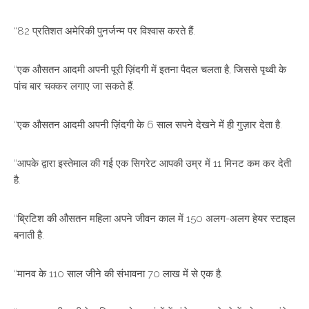
“82 प्रतिशत अमेरिकी पुनर्जन्म पर विश्वास करते हैं.
“एक औसतन आदमी अपनी पूरी ज़िंदगी में इतना पैदल चलता है, जिससे पृथ्वी के
पांच बार चक्कर लगाए जा सकते हैं.
“एक औसतन आदमी अपनी ज़िंदगी के 6 साल सपने देखने में ही गुज़ार देता है.
“आपके द्वारा इस्तेमाल की गई एक सिगरेट आपकी उम्र में 11 मिनट कम कर देती
है.
“ब्रिटिश की औसतन महिला अपने जीवन काल में 150 अलग-अलग हेयर स्टाइल
बनाती है.
“मानव के 110 साल जीने की संभावना 70 लाख में से एक है.