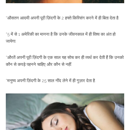
“औसतन आदमी अपनी पूरी ज़िंदगी के 2 हफ्ते किस्सिंग करने में ही बिता देता है.
“5 में से 1 अमेरिकी का मानना है कि उनके जीवनकाल में ही विश्व का अंत हो
जायेगा.
“औरतें अपनी पूरी ज़िंदगी के एक साल यह सोच कर ही व्यर्थ कर देती हैं कि उनको
कौन से कपड़े पहनने चाहिए और कौन से नहीं.
“मनुष्य अपनी ज़िंदगी के 25 साल नींद लेने में ही गुज़ार देता है.