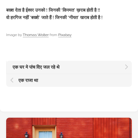
बख्श देता है ईश्वर उनको ! जिनकी ‘किस्मत’ ख़राब होती है !!
वो हरगिज नहीं ‘बख्शे’ जाते हैं ! जिनकी ‘नीयत’ खराब होती है !
Image by
Thomas Wolter
from
Pixabay
एक घर मे पांच दिए जल रहे थे
एक राजा था