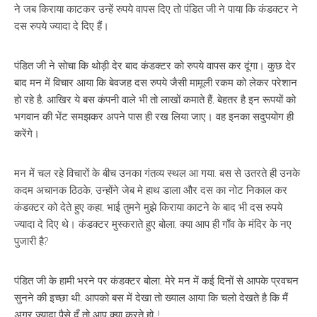
ने जब किराया काटकर उन्हें रुपये वापस दिए तो पंडित जी ने पाया कि कंडक्टर ने
दस रुपये ज्यादा दे दिए हैं।
पंडित जी ने सोचा कि थोड़ी देर बाद कंडक्टर को रुपये वापस कर दूंगा। कुछ देर
बाद मन में विचार आया कि बेवजह दस रुपये जैसी मामूली रकम को लेकर परेशान
हो रहे है, आखिर ये बस कंपनी वाले भी तो लाखों कमाते हैं, बेहतर है इन रूपयों को
भगवान की भेंट समझकर अपने पास ही रख लिया जाए। वह इनका सदुपयोग ही
करेंगे।
मन में चल रहे विचारों के बीच उनका गंतव्य स्थल आ गया. बस से उतरते ही उनके
कदम अचानक ठिठके, उन्होंने जेब मे हाथ डाला और दस का नोट निकाल कर
कंडक्टर को देते हुए कहा, भाई तुमने मुझे किराया काटने के बाद भी दस रुपये
ज्यादा दे दिए थे। कंडक्टर मुस्कराते हुए बोला, क्या आप ही गाँव के मंदिर के नए
पुजारी है?
पंडित जी के हामी भरने पर कंडक्टर बोला, मेरे मन में कई दिनों से आपके प्रवचन
सुनने की इच्छा थी, आपको बस में देखा तो ख्याल आया कि चलो देखते है कि मैं
अगर ज्यादा पैसे दूँ तो आप क्या करते हो..!