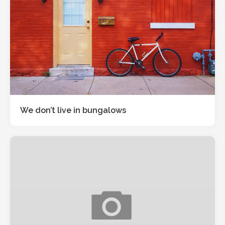
We don’t live in bungalows