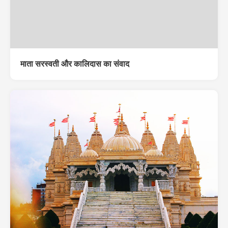
माता सरस्वती और कालिदास का संवाद