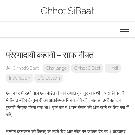
Skip
ChhotiSiBaat
to
content
प्रेरणादायी कहानी – साफ नीयत
ChhotiSiBaat
Challange
ChhotiSiBaat
Hindi
Inspiration
Life Lesson
एक नगर में रहने वाले एक पंडित जी की ख्याति दूर-दूर तक थी। पास ही के गाँव
में स्थित मंदिर के पुजारी का आकस्मिक निधन होने की वजह से, उन्हें वहाँ का
पुजारी नियुक्त किया गया था। एक बार वे अपने गंतव्य की और जाने के लिए बस में
चढ़े,
उन्होंने कंडक्टर को किराए के रुपये दिए और सीट पर जाकर बैठ गए। कंडक्टर