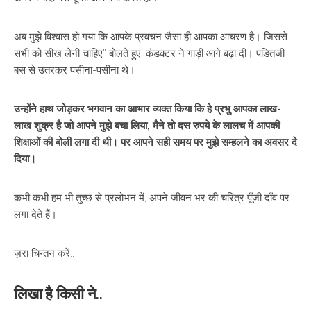
अब मुझे विश्वास हो गया कि आपके प्रवचन जैसा ही आपका आचरण है। जिससे
सभी को सीख लेनी चाहिए” बोलते हुए, कंडक्टर ने गाड़ी आगे बढ़ा दी। पंडितजी
बस से उतरकर पसीना-पसीना थे।
उन्होंने हाथ जोड़कर भगवान का आभार व्यक्त किया कि हे प्रभु आपका लाख-
लाख शुक्र है जो आपने मुझे बचा लिया, मैने तो दस रुपये के लालच में आपकी
शिक्षाओं की बोली लगा दी थी। पर आपने सही समय पर मुझे सम्हलने का अवसर दे
दिया।
कभी कभी हम भी तुच्छ से प्रलोभन में, अपने जीवन भर की चरित्र पूँजी दाँव पर
लगा देते हैं।
ज़रा चिन्तन करें..
लिखा है किसी ने..