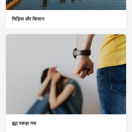
चिड़िया और किसान
झूठ पकड़ा गया