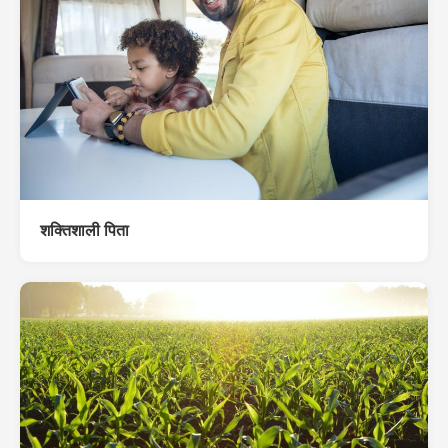
शक्तिशाली पिता