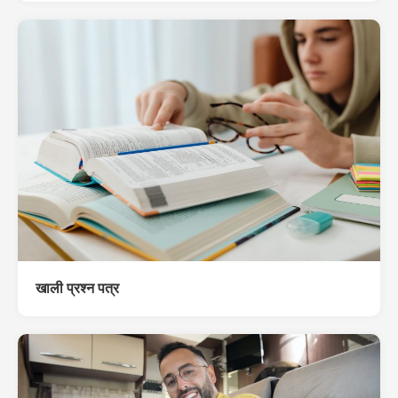
खाली प्रश्न पत्र