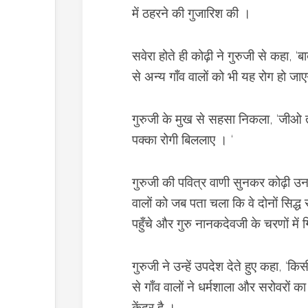
में ठहरने की गुजारिश की ।
सवेरा होते ही कोढ़ी ने गुरुजी से कहा, ‘बा
से अन्य गाँव वालों को भी यह रोग हो जा
गुरुजी के मुख से सहसा निकला, ‘जीओ 
पक्का रोगी बिललाए । ‘
गुरुजी की पवित्र वाणी सुनकर कोढ़ी उन
वालों को जब पता चला कि वे दोनों सिद्ध सं
पहुँचे और गुरु नानकदेवजी के चरणों में 
गुरुजी ने उन्हें उपदेश देते हुए कहा, 
से गाँव वालों ने धर्मशाला और सरोवरों क
केंद्र है ।