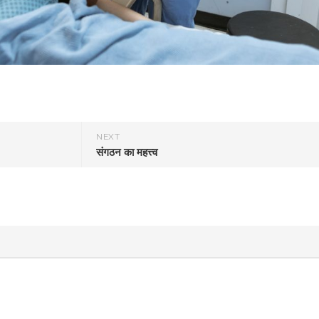
NEXT
संगठन का महत्त्व