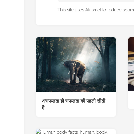
This site uses Akismet to reduce spa
असफलता ही सफलता की पहली सीढ़ी
है’