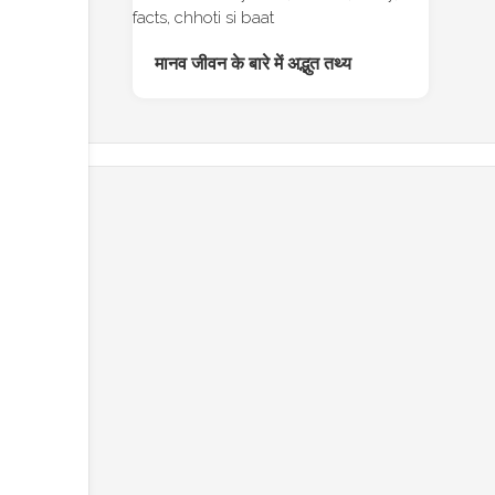
मानव जीवन के बारे में अद्भुत तथ्य