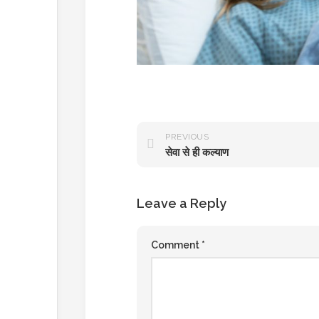
PREVIOUS
सेवा से ही कल्याण
Leave a Reply
Comment
*